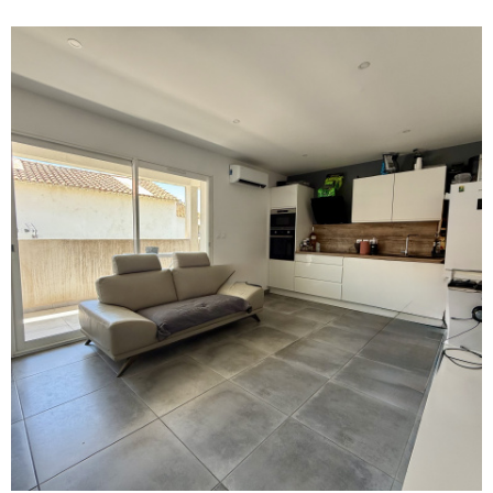
CONTAC
VOIR LE BIEN