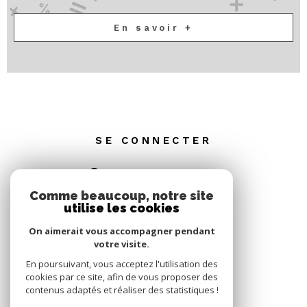
En savoir +
SE CONNECTER
ESPACE PROPRIÉTAIRE
Comme beaucoup, notre site
utilise les cookies
On aimerait vous accompagner pendant
votre visite.
En poursuivant, vous acceptez l'utilisation des
cookies par ce site, afin de vous proposer des
contenus adaptés et réaliser des statistiques !