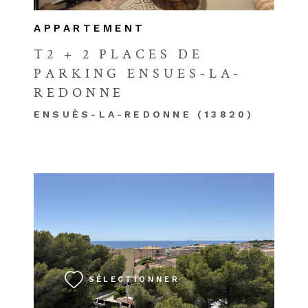
APPARTEMENT
T2 + 2 PLACES DE
PARKING ENSUES-LA-
REDONNE
ENSUÈS-LA-REDONNE (13820)
VOIR LE BIEN
SÉLECTIONNER