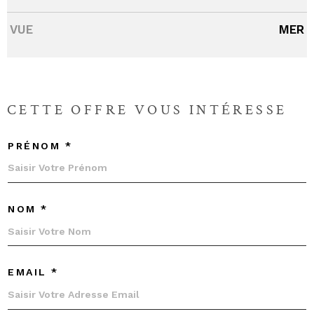
VUE
MER
CETTE OFFRE
VOUS INTÉRESSE
PRÉNOM *
NOM *
EMAIL *