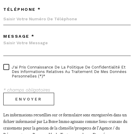
TÉLÉPHONE *
MESSAGE *
J'ai Pris Connaissance De La Politique De Confidentialité Et
Des Informations Relatives Au Traitement De Mes Données
Personnelles (*)*
* champs obligatoires
ENVOYER
Les informations recueillies sur ce formulaire sont enregistrées dans un
fichier informatisé par La Boite Immo agissant comme Sous-traitant du
traitement pour la gestion de la clientèle/prospects de l'Agence / du