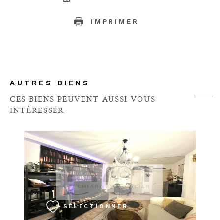
IMPRIMER
AUTRES BIENS
CES BIENS PEUVENT AUSSI VOUS
INTÉRESSER
VOIR LE BIEN
SÉLECTIONNER