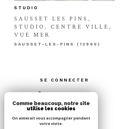
STUDIO
SAUSSET LES PINS,
STUDIO, CENTRE VILLE,
VUE MER
SAUSSET-LES-PINS (13960)
SE CONNECTER
ESPACE PROPRIÉTAIRE
Comme beaucoup, notre site
utilise les cookies
On aimerait vous accompagner pendant
votre visite.