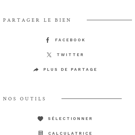
PARTAGER LE BIEN
FACEBOOK
TWITTER
PLUS DE PARTAGE
NOS OUTILS
SÉLECTIONNER
CALCULATRICE