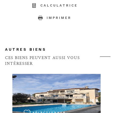
CALCULATRICE
IMPRIMER
AUTRES BIENS
CES BIENS PEUVENT AUSSI VOUS
INTÉRESSER
VOIR LE BIEN
SÉLECTIONNER