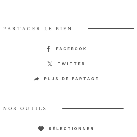
PARTAGER LE BIEN
FACEBOOK
TWITTER
PLUS DE PARTAGE
NOS OUTILS
SÉLECTIONNER