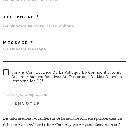
TÉLÉPHONE *
MESSAGE *
J'ai Pris Connaissance De La Politique De Confidentialité Et
Des Informations Relatives Au Traitement De Mes Données
Personnelles (*)*
* champs obligatoires
ENVOYER
Les informations recueillies sur ce formulaire sont enregistrées dans un
fichier informatisé par La Boite Immo agissant comme Sous-traitant du