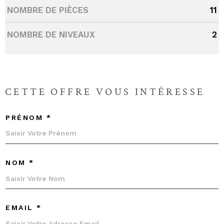
NOMBRE DE PIÈCES
11
NOMBRE DE NIVEAUX
2
CETTE OFFRE
VOUS INTÉRESSE
PRÉNOM *
NOM *
EMAIL *