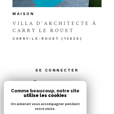
MAISON
VILLA D'ARCHITECTE À
CARRY LE ROUET
CARRY-LE-ROUET (13620)
SE CONNECTER
ESPACE PROPRIÉTAIRE
Comme beaucoup, notre site
utilise les cookies
On aimerait vous accompagner pendant
votre visite.