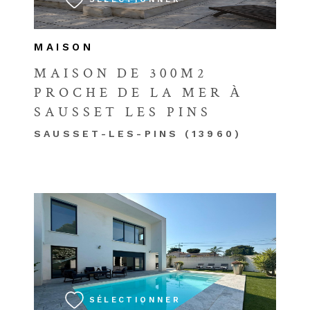
MAISON
MAISON DE 300M2
PROCHE DE LA MER À
SAUSSET LES PINS
SAUSSET-LES-PINS (13960)
VOIR LE BIEN
SÉLECTIONNER