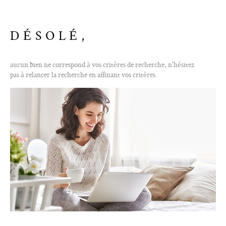
CONTAC
DÉSOLÉ,
aucun bien ne correspond à vos critères de recherche, n'hésitez
pas à relancer la recherche en affinant vos critères.