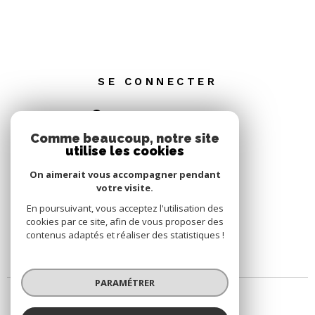
SE CONNECTER
ESPACE PROPRIÉTAIRE
Comme beaucoup, notre site
utilise les cookies
On aimerait vous accompagner pendant
votre visite.
En poursuivant, vous acceptez l'utilisation des
cookies par ce site, afin de vous proposer des
contenus adaptés et réaliser des statistiques !
PARAMÉTRER