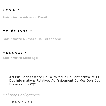
EMAIL *
TÉLÉPHONE *
MESSAGE *
J'ai Pris Connaissance De La Politique De Confidentialité Et
Des Informations Relatives Au Traitement De Mes Données
Personnelles (*)*
* champs obligatoires
ENVOYER