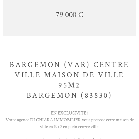
79 000 €
BARGEMON (VAR) CENTRE
VILLE MAISON DE VILLE
95M2
BARGEMON (83830)
EN EXCLUSIVITE !
Votre agence DI CHIARA IMMOBILIER vous propose cette maison de
ville en R+2 en plein centre ville.