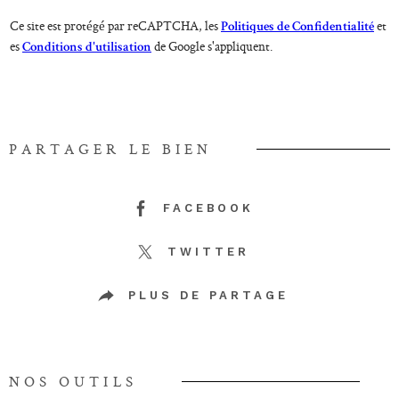
Ce site est protégé par reCAPTCHA, les
et
Politiques de Confidentialité
es
de Google s'appliquent.
Conditions d'utilisation
PARTAGER LE BIEN
FACEBOOK
TWITTER
PLUS DE PARTAGE
NOS OUTILS