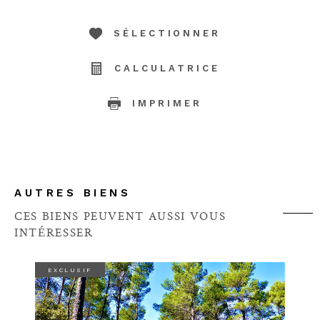
SÉLECTIONNER
CALCULATRICE
IMPRIMER
AUTRES BIENS
CES BIENS PEUVENT AUSSI VOUS
INTÉRESSER
EXCLUSIF