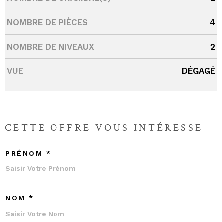
NOMBRE DE PIÈCES
4
NOMBRE DE NIVEAUX
2
VUE
DÉGAGÉ
CETTE OFFRE
VOUS INTÉRESSE
PRÉNOM *
NOM *